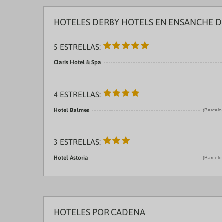
HOTELES DERBY HOTELS EN ENSANCHE D
5 ESTRELLAS:
Claris Hotel & Spa
4 ESTRELLAS:
Hotel Balmes
(Barcelo
3 ESTRELLAS:
Hotel Astoria
(Barcelo
HOTELES POR CADENA