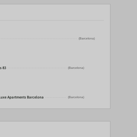
(Barcelona)
s 83
(Barcelona)
 Luxe Apartments Barcelona
(Barcelona)