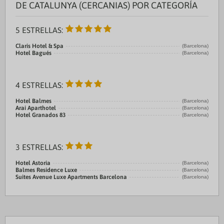
DE CATALUNYA (CERCANIAS) POR CATEGORÍA
5 ESTRELLAS:
Claris Hotel & Spa
(Barcelona)
Hotel Bagués
(Barcelona)
4 ESTRELLAS:
Hotel Balmes
(Barcelona)
Arai Aparthotel
(Barcelona)
Hotel Granados 83
(Barcelona)
3 ESTRELLAS:
Hotel Astoria
(Barcelona)
Balmes Residence Luxe
(Barcelona)
Suites Avenue Luxe Apartments Barcelona
(Barcelona)