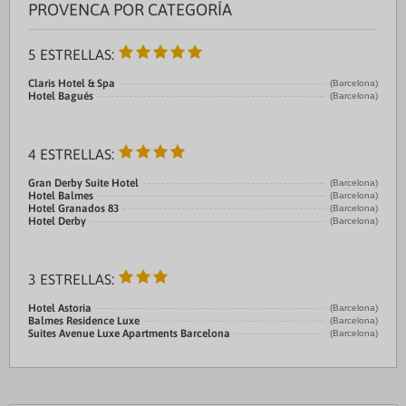
PROVENCA POR CATEGORÍA
5 ESTRELLAS:
Claris Hotel & Spa
(Barcelona)
Hotel Bagués
(Barcelona)
4 ESTRELLAS:
Gran Derby Suite Hotel
(Barcelona)
Hotel Balmes
(Barcelona)
Hotel Granados 83
(Barcelona)
Hotel Derby
(Barcelona)
3 ESTRELLAS:
Hotel Astoria
(Barcelona)
Balmes Residence Luxe
(Barcelona)
Suites Avenue Luxe Apartments Barcelona
(Barcelona)