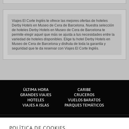
Viajes El Corte Inglés te ofrece las mejores ofertas de hoteles
Derby Hotels en Museo de Cera de Barcelona. Nuestra selección
de hoteles Derby Hotels en Museo de Cera de Barcelona te
permite elegir aquel que más se ajusta a tus necesidades entre la
variedad de hoteles disponibles. Elige tu hotel Derby Hotels en
Museo de Cera de Barcelona y disfruta de toda la garantía y
seguridad que te da reservar con Viajes El Corte Inglés.
ÚLTIMA HORA
CARIBE
GRANDES VIAJES
CRUCEROS
HOTELES
VUELOS BARATOS
VIAJES A ISLAS
PARQUES TEMÁTICOS
POLÍTICA DE COOKIES