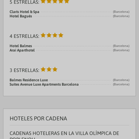
5 ESTRELLAS:
Claris Hotel & Spa
(Barcelona)
Hotel Bagués
(Barcelona)
4 ESTRELLAS:
Hotel Balmes
(Barcelona)
Arai Aparthotel
(Barcelona)
3 ESTRELLAS:
Balmes Residence Luxe
(Barcelona)
Suites Avenue Luxe Apartments Barcelona
(Barcelona)
HOTELES POR CADENA
CADENAS HOTELERAS EN LA VILLA OLÍMPICA DE