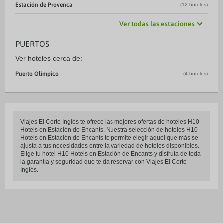
Estación de Provenca
(12 hoteles)
Ver todas las estaciones
PUERTOS
Ver hoteles cerca de:
Puerto Olímpico
(4 hoteles)
Viajes El Corte Inglés te ofrece las mejores ofertas de hoteles H10
Hotels en Estación de Encants. Nuestra selección de hoteles H10
Hotels en Estación de Encants te permite elegir aquel que más se
ajusta a tus necesidades entre la variedad de hoteles disponibles.
Elige tu hotel H10 Hotels en Estación de Encants y disfruta de toda
la garantía y seguridad que te da reservar con Viajes El Corte
Inglés.