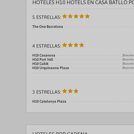
HOTELES H10 HOTELS EN CASA BATLLÓ P
5 ESTRELLAS:
The One Barcelona
4 ESTRELLAS:
H10 Casanova
(Barcelo
H10 Port Vell
(Barcelo
H10 Cubik
(Barcelo
H10 Urquinaona Plaza
(Barcelo
3 ESTRELLAS:
H10 Catalunya Plaza