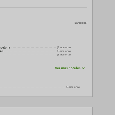
(Barcelona)
rcelona
(Barcelona)
tan
(Barcelona)
(Barcelona)
Ver más hoteles
(Barcelona)