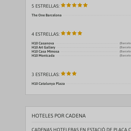
5 ESTRELLAS:
The One Barcelona
4 ESTRELLAS:
H10 Casanova
(Barcelo
H10 Art Gallery
(Barcelo
H10 Casa Mimosa
(Barcelo
H10 Montcada
(Barcelo
3 ESTRELLAS:
H10 Catalunya Plaza
HOTELES POR CADENA
CADENAS HOTELERAS EN ESTACIÓ DE PLAÇA 