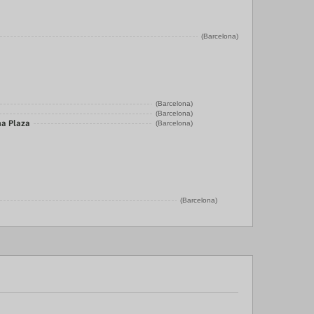
(Barcelona)
(Barcelona)
(Barcelona)
na Plaza
(Barcelona)
(Barcelona)