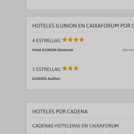
HOTELES ILUNION EN CAIXAFORUM POR 
4 ESTRELLAS:
Hotel ILUNION Almirante
(Barcelo
3 ESTRELLAS:
ILUNION Auditori
HOTELES POR CADENA
CADENAS HOTELERAS EN CAIXAFORUM