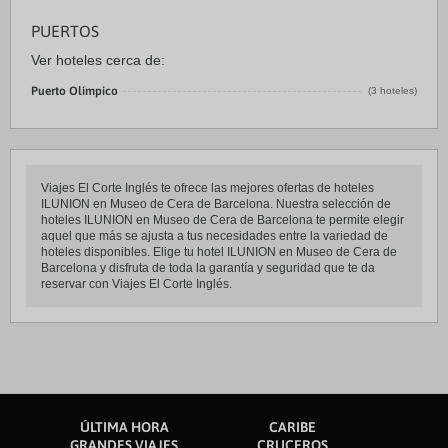
PUERTOS
Ver hoteles cerca de:
Puerto Olímpico
(3 hoteles)
Viajes El Corte Inglés te ofrece las mejores ofertas de hoteles
ILUNION en Museo de Cera de Barcelona. Nuestra selección de
hoteles ILUNION en Museo de Cera de Barcelona te permite elegir
aquel que más se ajusta a tus necesidades entre la variedad de
hoteles disponibles. Elige tu hotel ILUNION en Museo de Cera de
Barcelona y disfruta de toda la garantía y seguridad que te da
reservar con Viajes El Corte Inglés.
ÚLTIMA HORA
CARIBE
GRANDES VIAJES
CRUCEROS