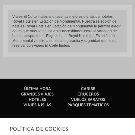
Viajes El Corte Inglés te ofrece las mejores ofertas de hoteles
Royal Hotels en Estación de Monumental. Nuestra selección de
hoteles Royal Hotels en Estación de Monumental te permite elegir
aquel que más se ajusta a tus necesidades entre la variedad de
hoteles disponibles. Elige tu hotel Royal Hotels en Estación de
Monumental y disfruta de toda la garantía y seguridad que te da
reservar con Viajes El Corte Inglés.
ÚLTIMA HORA
CARIBE
GRANDES VIAJES
CRUCEROS
HOTELES
VUELOS BARATOS
VIAJES A ISLAS
PARQUES TEMÁTICOS
POLÍTICA DE COOKIES
Sobre nosotros