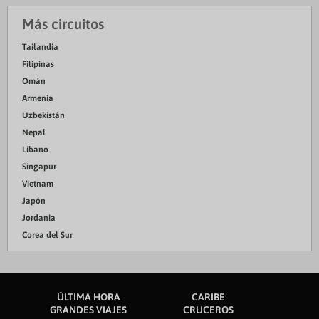
Más circuitos
Tailandia
Filipinas
Omán
Armenia
Uzbekistán
Nepal
Líbano
Singapur
Vietnam
Japón
Jordania
Corea del Sur
ÚLTIMA HORA
CARIBE
GRANDES VIAJES
CRUCEROS