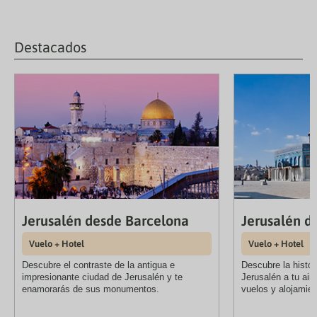
Destacados
Jerusalén desde Barcelona
Jerusalén d
Vuelo + Hotel
Vuelo + Hotel
Descubre el contraste de la antigua e
Descubre la histór
impresionante ciudad de Jerusalén y te
Jerusalén a tu air
enamorarás de sus monumentos.
vuelos y alojamien