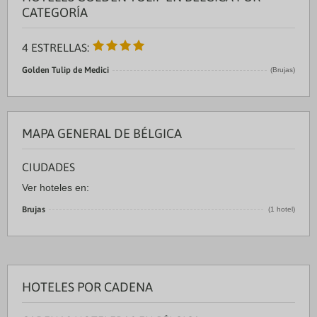
CATEGORÍA
4 ESTRELLAS:
Golden Tulip de Medici
(Brujas)
MAPA GENERAL DE BÉLGICA
CIUDADES
Ver hoteles en:
Brujas
(1 hotel)
HOTELES POR CADENA