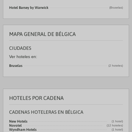
Hotel Barsey by Warwick
(Bruselas)
MAPA GENERAL DE BÉLGICA
CIUDADES
Ver hoteles en:
Bruselas
(2 hoteles)
HOTELES POR CADENA
CADENAS HOTELERAS EN BÉLGICA
New Hotels
(1 hotel)
Novotel
(12 hoteles)
Wyndham Hotels
(1 hotel)