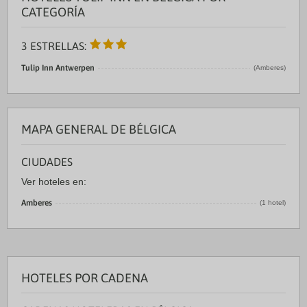
CATEGORÍA
3 ESTRELLAS:
Tulip Inn Antwerpen
(Amberes)
MAPA GENERAL DE BÉLGICA
CIUDADES
Ver hoteles en:
Amberes
(1 hotel)
HOTELES POR CADENA