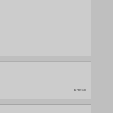
(Bruselas)