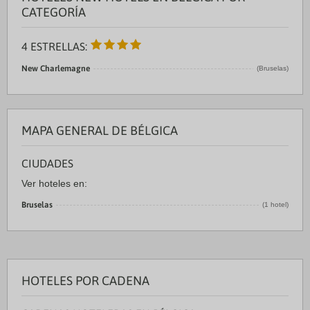
CATEGORÍA
4 ESTRELLAS:
New Charlemagne
(Bruselas)
MAPA GENERAL DE BÉLGICA
CIUDADES
Ver hoteles en:
Bruselas
(1 hotel)
HOTELES POR CADENA