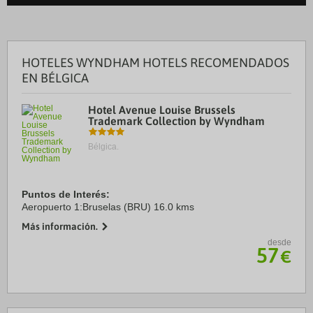
HOTELES WYNDHAM HOTELS RECOMENDADOS
EN BÉLGICA
Hotel Avenue Louise Brussels
Trademark Collection by Wyndham
Bélgica.
Puntos de Interés:
Aeropuerto 1:Bruselas (BRU) 16.0 kms
Más información.
desde
57
€