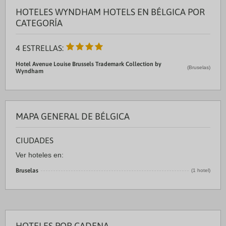
HOTELES WYNDHAM HOTELS EN BÉLGICA POR
CATEGORÍA
4 ESTRELLAS:
Hotel Avenue Louise Brussels Trademark Collection by
(Bruselas)
Wyndham
MAPA GENERAL DE BÉLGICA
CIUDADES
Ver hoteles en:
Bruselas
(1 hotel)
HOTELES POR CADENA