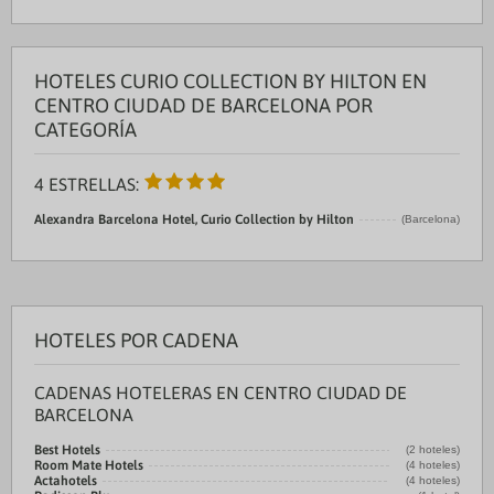
HOTELES CURIO COLLECTION BY HILTON EN
CENTRO CIUDAD DE BARCELONA POR
CATEGORÍA
4 ESTRELLAS:
Alexandra Barcelona Hotel, Curio Collection by Hilton
(Barcelona)
HOTELES POR CADENA
CADENAS HOTELERAS EN CENTRO CIUDAD DE
BARCELONA
Best Hotels
(2 hoteles)
Room Mate Hotels
(4 hoteles)
Actahotels
(4 hoteles)