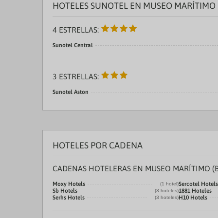
HOTELES SUNOTEL EN MUSEO MARÍTIMO 
4 ESTRELLAS:
Sunotel Central
3 ESTRELLAS:
Sunotel Aston
HOTELES POR CADENA
CADENAS HOTELERAS EN MUSEO MARÍTIMO (
Moxy Hotels
Sercotel Hotels
(1 hotel)
Sb Hotels
1881 Hoteles
(3 hoteles)
Serhs Hotels
H10 Hotels
(3 hoteles)