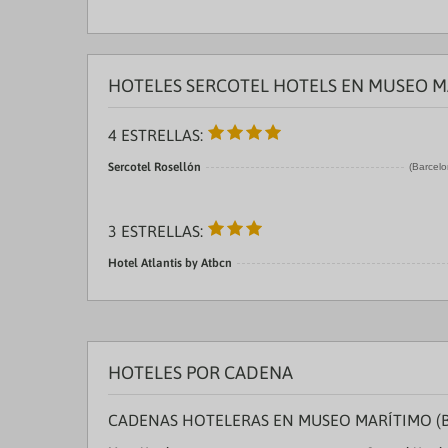
HOTELES SERCOTEL HOTELS EN MUSEO M
4 ESTRELLAS:
Sercotel Rosellón
(Barcelo
3 ESTRELLAS:
Hotel Atlantis by Atbcn
HOTELES POR CADENA
CADENAS HOTELERAS EN MUSEO MARÍTIMO (