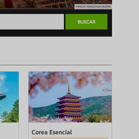
PARQUE YONGDUSAN, BUSAN
BUSCAR
Corea Esencial