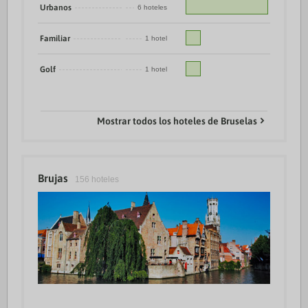
Urbanos
6 hoteles
Familiar
1 hotel
Golf
1 hotel
Mostrar todos los hoteles de Bruselas
Brujas
156 hoteles