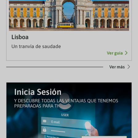
Lisboa
Un tranvía de saudade
Ver guía
Ver más
Inicia Sesión
Y DESCUBRE TODAS LAS VENTAJAS QUE TENEMOS
PREPARADAS PARA TI