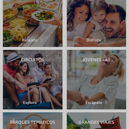
Relájate
Disfruta
CIRCUITOS
JÓVENES +60
Explora
Escápate
PARQUES TEMÁTICOS
GRANDES VIAJES