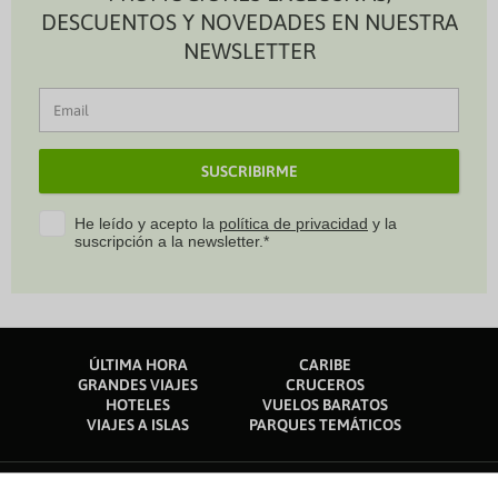
DESCUENTOS Y NOVEDADES EN NUESTRA
NEWSLETTER
SUSCRIBIRME
He leído y acepto la
política de privacidad
y la
suscripción a la newsletter.*
ÚLTIMA HORA
CARIBE
GRANDES VIAJES
CRUCEROS
HOTELES
VUELOS BARATOS
VIAJES A ISLAS
PARQUES TEMÁTICOS