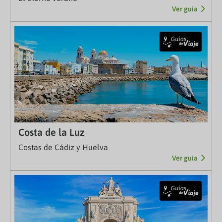
Ver guía
Costa de la Luz
Costas de Cádiz y Huelva
Ver guía