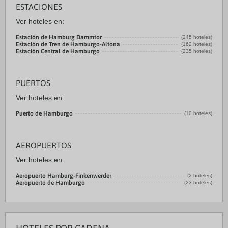
ESTACIONES
Ver hoteles en:
Estación de Hamburg Dammtor
(245 hoteles)
Estación de Tren de Hamburgo-Altona
(162 hoteles)
Estación Central de Hamburgo
(235 hoteles)
PUERTOS
Ver hoteles en:
Puerto de Hamburgo
(10 hoteles)
AEROPUERTOS
Ver hoteles en:
Aeropuerto Hamburg-Finkenwerder
(2 hoteles)
Aeropuerto de Hamburgo
(23 hoteles)